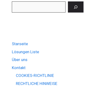
Suchen
Starseite
Lösungen Liste
Über uns
Kontakt
COOKIES-RICHTLINIE
RECHTLICHE HINWEISE