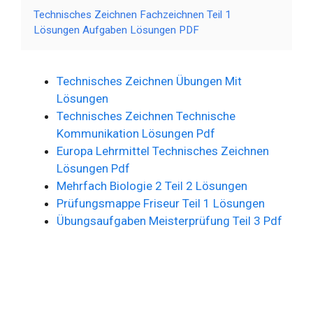
Technisches Zeichnen Fachzeichnen Teil 1
Lösungen Aufgaben Lösungen PDF
Technisches Zeichnen Übungen Mit
Lösungen
Technisches Zeichnen Technische
Kommunikation Lösungen Pdf
Europa Lehrmittel Technisches Zeichnen
Lösungen Pdf
Mehrfach Biologie 2 Teil 2 Lösungen
Prüfungsmappe Friseur Teil 1 Lösungen
Übungsaufgaben Meisterprüfung Teil 3 Pdf