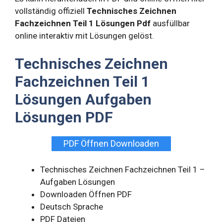
vollständig offiziell
Technisches Zeichnen
Fachzeichnen Teil 1 Lösungen Pdf
ausfüllbar
online interaktiv mit Lösungen gelöst.
Technisches Zeichnen
Fachzeichnen Teil 1
Lösungen Aufgaben
Lösungen PDF
PDF Öffnen Downloaden
Technisches Zeichnen Fachzeichnen Teil 1 –
Aufgaben Lösungen
Downloaden Öffnen PDF
Deutsch Sprache
PDF Dateien