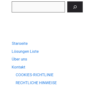
Suchen
Starseite
Lösungen Liste
Über uns
Kontakt
COOKIES-RICHTLINIE
RECHTLICHE HINWEISE