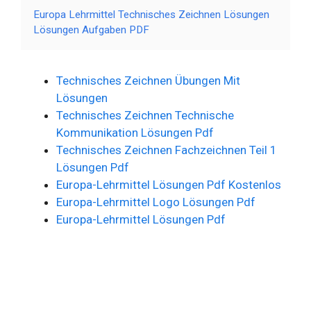
Europa Lehrmittel Technisches Zeichnen Lösungen
Lösungen Aufgaben PDF
Technisches Zeichnen Übungen Mit
Lösungen
Technisches Zeichnen Technische
Kommunikation Lösungen Pdf
Technisches Zeichnen Fachzeichnen Teil 1
Lösungen Pdf
Europa-Lehrmittel Lösungen Pdf Kostenlos
Europa-Lehrmittel Logo Lösungen Pdf
Europa-Lehrmittel Lösungen Pdf