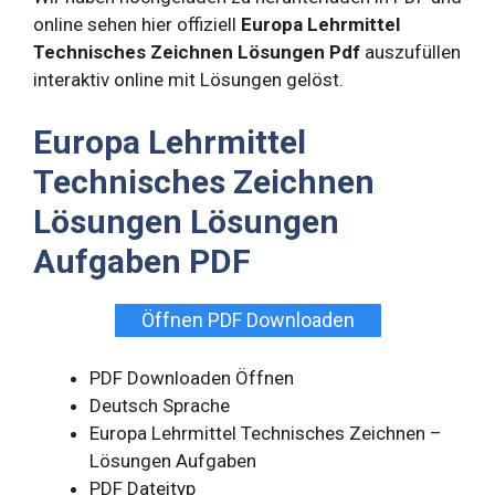
online sehen hier offiziell
Europa Lehrmittel
Technisches Zeichnen Lösungen Pdf
auszufüllen
interaktiv online mit Lösungen gelöst.
Europa Lehrmittel
Technisches Zeichnen
Lösungen Lösungen
Aufgaben PDF
Öffnen PDF Downloaden
PDF Downloaden Öffnen
Deutsch Sprache
Europa Lehrmittel Technisches Zeichnen –
Lösungen Aufgaben
PDF Dateityp