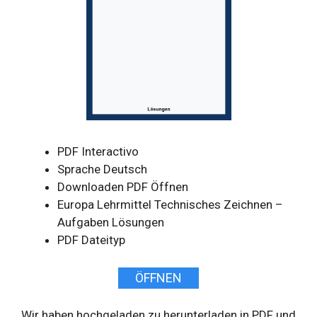
PDF Interactivo
Sprache Deutsch
Downloaden PDF Öffnen
Europa Lehrmittel Technisches Zeichnen –
Aufgaben Lösungen
PDF Dateityp
ÖFFNEN
Wir haben hochgeladen zu herunterladen in PDF und